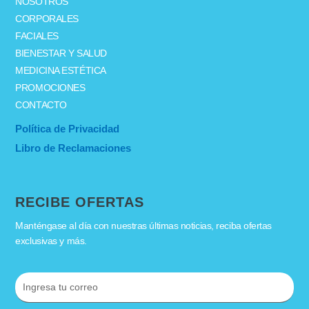
NOSOTROS
CORPORALES
FACIALES
BIENESTAR Y SALUD
MEDICINA ESTÉTICA
PROMOCIONES
CONTACTO
Política de Privacidad
Libro de Reclamaciones
RECIBE OFERTAS
Manténgase al día con nuestras últimas noticias, reciba ofertas
exclusivas y más.