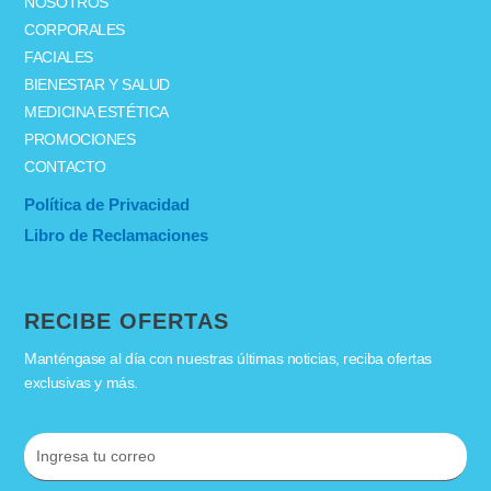
NOSOTROS
CORPORALES
FACIALES
BIENESTAR Y SALUD
MEDICINA ESTÉTICA
PROMOCIONES
CONTACTO
Política de Privacidad
Libro de Reclamaciones
RECIBE OFERTAS
Manténgase al día con nuestras últimas noticias, reciba ofertas
exclusivas y más.